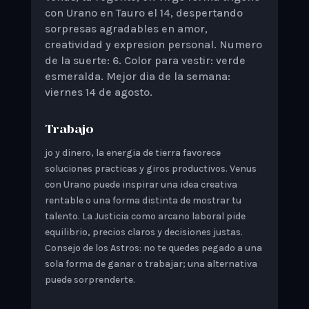
con Urano en Tauro el 14, despertando
sorpresas agradables en amor,
creatividad y expresion personal. Numero
de la suerte: 6. Color para vestir: verde
esmeralda. Mejor dia de la semana:
viernes 14 de agosto.
Trabajo
jo y dinero, la energia de tierra favorece
soluciones practicas y giros productivos. Venus
con Urano puede inspirar una idea creativa
rentable o una forma distinta de mostrar tu
talento. La Justicia como arcano laboral pide
equilibrio, precios claros y decisiones justas.
Consejo de los Astros: no te quedes pegado a una
sola forma de ganar o trabajar; una alternativa
puede sorprenderte.