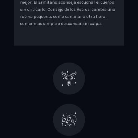
mejor. El Ermitaño aconseja escuchar el cuerpo
sin criticarlo. Consejo de los Astros: cambia una
rutina pequena, como caminar a otra hora,
comer mas simple o descansar sin culpa.