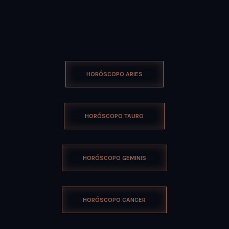
HORÓSCOPO ARIES
HORÓSCOPO TAURO
HORÓSCOPO GEMINIS
HORÓSCOPO CANCER