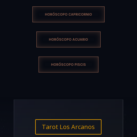
HORÓSCOPO CAPRICORNIO
HORÓSCOPO ACUARIO
HORÓSCOPO PISCIS
Tarot Los Arcanos