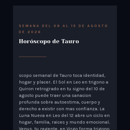
SEMANA DEL 09 AL 15 DE AGOSTO
DE 2026
Horóscopo de Tauro
scopo semanal de Tauro toca identidad,
hogar y placer. El Sol en Leo en trigono a
Quiron retrogrado en tu signo del 10 de
agosto puede traer una sanacion
profunda sobre autoestima, cuerpo y
derecho a existir con mas confianza. La
Luna Nueva en Leo del 12 abre un ciclo en
hogar, familia, raices y mundo emocional.
Venus, tu regente, en Virgo forma trigono