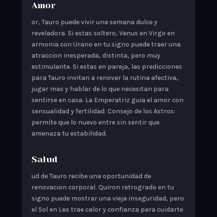
Amor
or, Tauro puede vivir una semana dulce y
reveladora. Si estas soltero, Venus en Virgo en
armonia con Urano en tu signo puede traer una
atraccion inesperada, distinta, pero muy
estimulante. Si estas en pareja, las predicciones
para Tauro invitan a renovar la rutina afectiva,
jugar mas y hablar de lo que necesitan para
sentirse en casa. La Emperatriz guia el amor con
sensualidad y fertilidad. Consejo de los Astros:
permite que lo nuevo entre sin sentir que
amenaza tu estabilidad.
Salud
ud de Tauro recibe una oportunidad de
renovacion corporal. Quiron retrogrado en tu
signo puede mostrar una vieja inseguridad, pero
el Sol en Leo trae calor y confianza para cuidarte