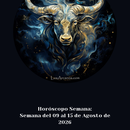
Horóscopo Semana:
Semana del 09 al 15 de Agosto de
2026