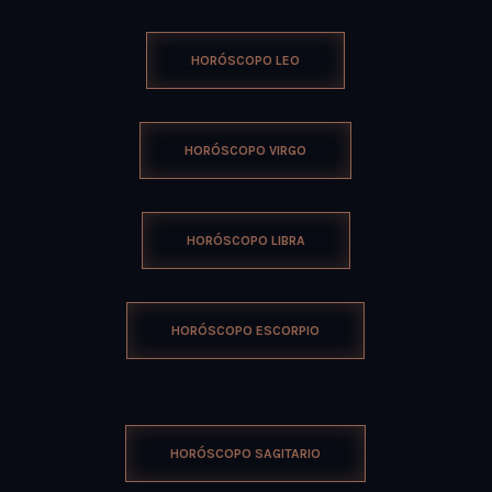
HORÓSCOPO LEO
HORÓSCOPO VIRGO
HORÓSCOPO LIBRA
HORÓSCOPO ESCORPIO
HORÓSCOPO SAGITARIO