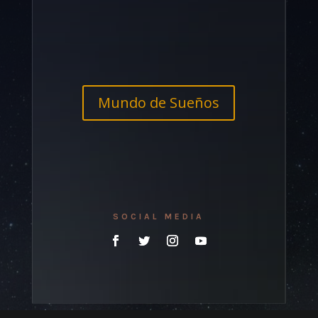
Mundo de Sueños
SOCIAL MEDIA