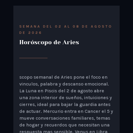
SEMANA DEL 02 AL 08 DE AGOSTO
DE 2026
Horóscopo de Aries
scopo semanal de Aries pone el foco en
vinculos, palabra y descanso emocional.
La Luna en Piscis del 2 de agosto abre
una zona interior de sueños, intuiciones y
cierres, ideal para bajar la guardia antes
de actuar. Mercurio entra en Cancer el 5 y
mueve conversaciones familiares, temas
de hogar y recuerdos que necesitan una
respuesta mas sensible. Venus en Libra