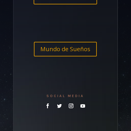
Mundo de Sueños
SOCIAL MEDIA