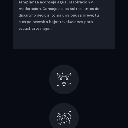
Templanza aconseja agua, respiracion y
moderacion. Consejo de los Astros: antes de
discutir o decidir, toma una pausa breve; tu
cuerpo necesita bajar revoluciones para
escucharte mejor.