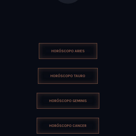
HORÓSCOPO ARIES
HORÓSCOPO TAURO
HORÓSCOPO GEMINIS
HORÓSCOPO CANCER