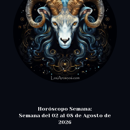
Horóscopo Semana:
Semana del 02 al 08 de Agosto de
2026