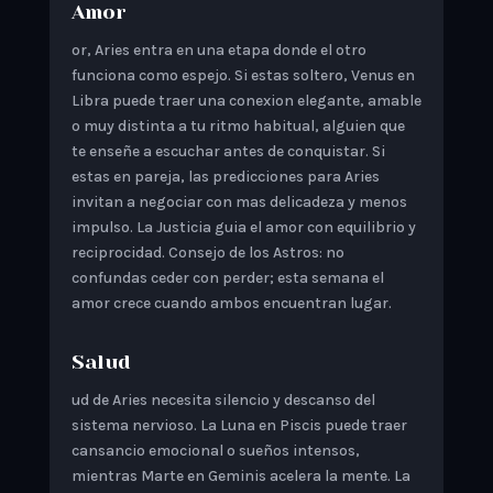
Amor
or, Aries entra en una etapa donde el otro
funciona como espejo. Si estas soltero, Venus en
Libra puede traer una conexion elegante, amable
o muy distinta a tu ritmo habitual, alguien que
te enseñe a escuchar antes de conquistar. Si
estas en pareja, las predicciones para Aries
invitan a negociar con mas delicadeza y menos
impulso. La Justicia guia el amor con equilibrio y
reciprocidad. Consejo de los Astros: no
confundas ceder con perder; esta semana el
amor crece cuando ambos encuentran lugar.
Salud
ud de Aries necesita silencio y descanso del
sistema nervioso. La Luna en Piscis puede traer
cansancio emocional o sueños intensos,
mientras Marte en Geminis acelera la mente. La