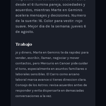
desde el 6 ilumina pareja, sociedades y
acuerdos, mientras Marte en Geminis
acelera mensajes y decisiones. Numero
de la suerte: 16. Color para vestir: rojo
suave. Mejor dia de la semana: jueves 6
de agosto.
Trabajo
jo y dinero, Marte en Geminis te da rapidez para
vender, escribir, llamar, negociar y mover
contactos, pero Mercurio en Cancer pide cuidar
el tono, especialmente en asuntos familiares o
laborales sensibles. El Carro como arcano
laboral marca avance si tienes direccion clara.
Consejo de los Astros: revisa acuerdos antes de
responder y evita dispersarte en demasiadas
conversaciones a la vez.