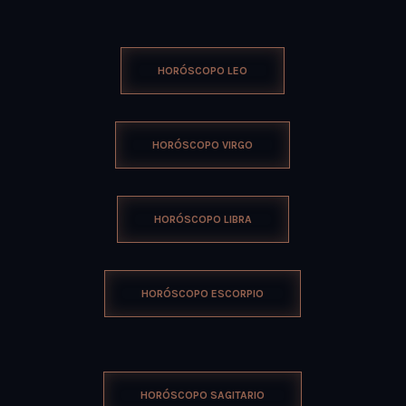
HORÓSCOPO LEO
HORÓSCOPO VIRGO
HORÓSCOPO LIBRA
HORÓSCOPO ESCORPIO
HORÓSCOPO SAGITARIO