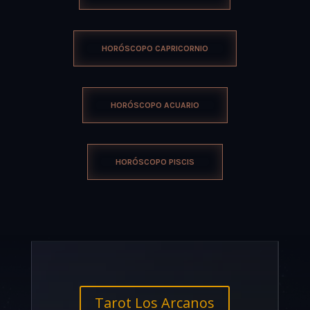
HORÓSCOPO CAPRICORNIO
HORÓSCOPO ACUARIO
HORÓSCOPO PISCIS
Tarot Los Arcanos