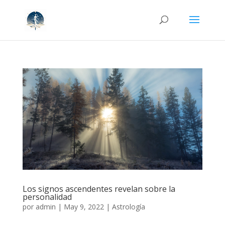
Los signos ascendentes revelan sobre la
personalidad
por
admin
|
May 9, 2022
|
Astrología