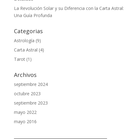
La Revolución Solar y su Diferencia con la Carta Astral:
Una Guía Profunda
Categorias
Astrología
(9)
Carta Astral
(4)
Tarot
(1)
Archivos
septiembre 2024
octubre 2023
septiembre 2023
mayo 2022
mayo 2016