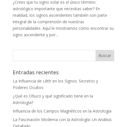
¿Crees que tu signo solar es el único término
astrológico importante que necesitas saber? En
realidad, los signos ascendentes también son parte
integral de la comprensión de nuestras
personalidades. Aquí le mostramos cómo encontrar su
signo ascendente y por...
Entradas recientes
La Influencia de Lilith en los Signos: Secretos y
Poderes Ocultos
¿Qué es Ofiuco y qué significado tiene en la
Astrología?
Influencia de los Campos Magnéticos en la Astrología
La Fascinación Moderna con la Astrología: Un Análisis
Detallado